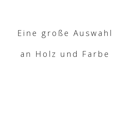
Eine große Auswahl
an Holz und Farbe