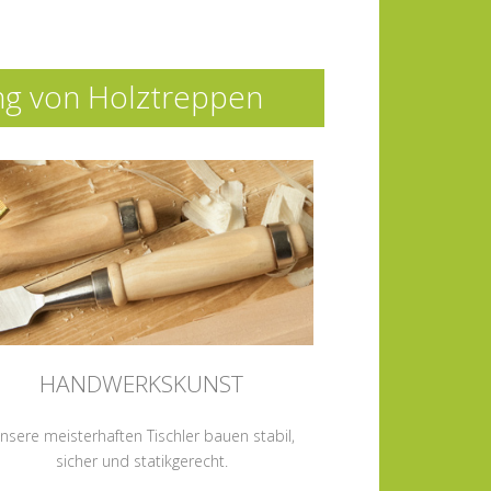
ung von Holztreppen
HANDWERKSKUNST
nsere meisterhaften Tischler bauen stabil,
sicher und statikgerecht.