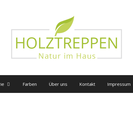
ie
Farben
Über uns
Kontakt
Impressum