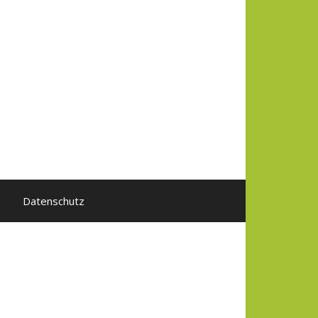
Datenschutz