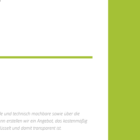
lle und technisch machbare sowie über die
ann erstellen wir ein Angebot, das kostenmäßig
üsselt und damit transparent ist.